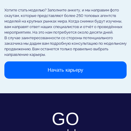
Хотите стать моделью? Заполните анкету, и мы направим фото
скаутам, которые представляют более 250 топовых агентств
моделей на крупных рынках мира. Когда снимки будут изучены,
вам направят ответ наших специалистов и отчёт о проведённых
мероприятиях. На это нам потребуется около десяти дней.
В случае заинтересованности со стороны потенциального
заказчика мы дадим вам подробную консультацию по модельному
продвижению. Вам останется только правильно выбрать
направление карьеры.
Начать карьеру
GO