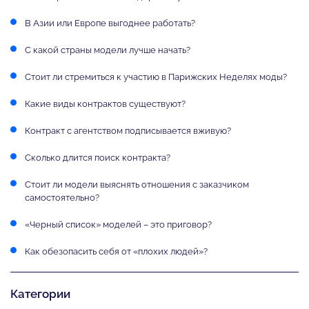
В Азии или Европе выгоднее работать?
С какой страны модели лучше начать?
Стоит ли стремиться к участию в Парижских Неделях моды?
Какие виды контрактов существуют?
Контракт с агентством подписывается вживую?
Сколько длится поиск контракта?
Стоит ли модели выяснять отношения с заказчиком
самостоятельно?
«Черный список» моделей – это приговор?
Как обезопасить себя от «плохих людей»?
Категории