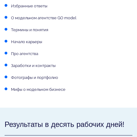
Избранные ответы
О модельном агентстве GO model
Термины и понятия
Начало карьеры
Про агентства
Заработки и контракты
Фотографы и портфолио
Мифы о модельном бизнесе
Результаты в десять рабочих дней!