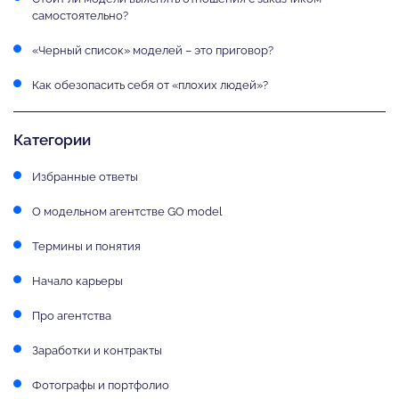
самостоятельно?
«Черный список» моделей – это приговор?
Как обезопасить себя от «плохих людей»?
Категории
Избранные ответы
О модельном агентстве GO model
Термины и понятия
Начало карьеры
Про агентства
Заработки и контракты
Фотографы и портфолио