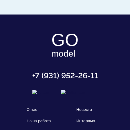
GO
model
+7 (931) 952-26-11
О нас
Новости
Наша работа
Интервью