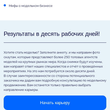
Мифы о модельном бизнесе
Результаты в десять рабочих дней!
Хотите стать моделью? Заполните анкету, и мы направим фото
скаутам, которые представляют более 250 топовых агентств
моделей на крупных рынках мира. Когда снимки будут изучены,
вам направят ответ наших специалистов и отчёт о проведённых
мероприятиях. На это нам потребуется около десяти дней.
В случае заинтересованности со стороны потенциального
заказчика мы дадим вам подробную консультацию по модельному
продвижению. Вам останется только правильно выбрать
направление карьеры.
Начать карьеру