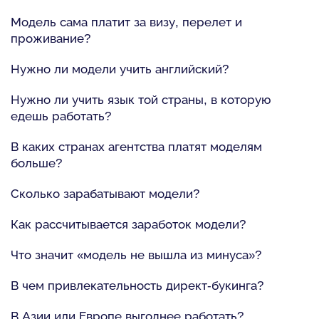
Модель сама платит за визу, перелет и
проживание?
Нужно ли модели учить английский?
Нужно ли учить язык той страны, в которую
едешь работать?
В каких странах агентства платят моделям
больше?
Сколько зарабатывают модели?
Как рассчитывается заработок модели?
Что значит «модель не вышла из минуса»?
В чем привлекательность директ-букинга?
В Азии или Европе выгоднее работать?