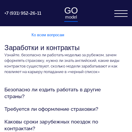
GO
+7 (931) 952-26-11
model
Ко всем вопросам
Заработки и контракты
Узнайте, безопасно ли работать моделью за рубежом, зачем
оформлять страховку, нужно ли знать английский, какие виды
контрактов существуют, сколько модели зарабатывают и как
повлияет на карьеру попадание в «черный список»
Безопасно ли ездить работать в другие
страны?
Требуется ли оформление страховки?
Каковы сроки зарубежных поездок по
контрактам?