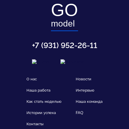
GO
model
+7 (931) 952-26-11
О нас
Новости
Наша работа
Интервью
Как стать моделью
Наша команда
Истории успеха
FAQ
Контакты