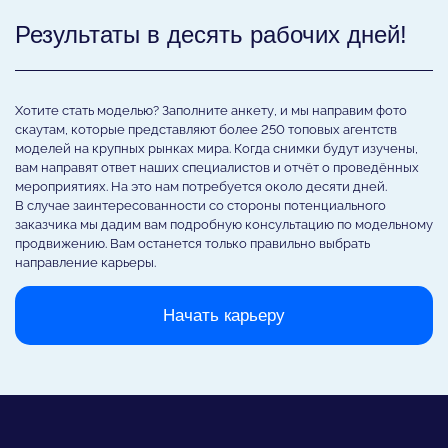
Результаты в десять рабочих дней!
Хотите стать моделью? Заполните анкету, и мы направим фото
скаутам, которые представляют более 250 топовых агентств
моделей на крупных рынках мира. Когда снимки будут изучены,
вам направят ответ наших специалистов и отчёт о проведённых
мероприятиях. На это нам потребуется около десяти дней.
В случае заинтересованности со стороны потенциального
заказчика мы дадим вам подробную консультацию по модельному
продвижению. Вам останется только правильно выбрать
направление карьеры.
Начать карьеру