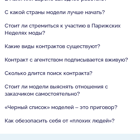
С какой страны модели лучше начать?
Стоит ли стремиться к участию в Парижских
Неделях моды?
Какие виды контрактов существуют?
Контракт с агентством подписывается вживую?
Сколько длится поиск контракта?
Стоит ли модели выяснять отношения с
заказчиком самостоятельно?
«Черный список» моделей – это приговор?
Как обезопасить себя от «плохих людей»?