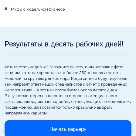
Мифы о модельном бизнесе
Результаты в десять рабочих дней!
Хотите стать моделью? Заполните анкету, и мы направим фото
скаутам, которые представляют более 250 топовых агентств
моделей на крупных рынках мира. Когда снимки будут изучены,
вам направят ответ наших специалистов и отчёт о проведённых
мероприятиях. На это нам потребуется около десяти дней.
В случае заинтересованности со стороны потенциального
заказчика мы дадим вам подробную консультацию по модельному
продвижению. Вам останется только правильно выбрать
направление карьеры.
Начать карьеру