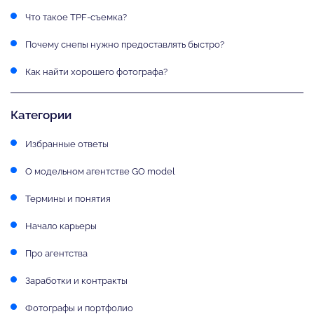
Что такое TPF-съемка?
Почему снепы нужно предоставлять быстро?
Как найти хорошего фотографа?
Категории
Избранные ответы
О модельном агентстве GO model
Термины и понятия
Начало карьеры
Про агентства
Заработки и контракты
Фотографы и портфолио