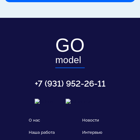
GO
model
+7 (931) 952-26-11
О нас
Новости
Наша работа
Интервью