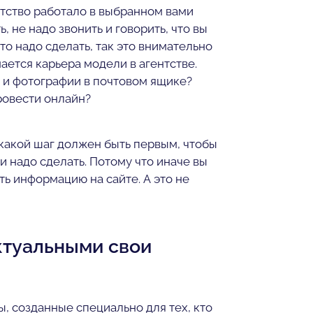
нтство работало в выбранном вами
 не надо звонить и говорить, что вы
что надо сделать, так это внимательно
ается карьера модели в агентстве.
 и фотографии в почтовом ящике?
ровести онлайн?
 какой шаг должен быть первым, чтобы
и надо сделать. Потому что иначе вы
ть информацию на сайте. А это не
ктуальными свои
ы, созданные специально для тех, кто