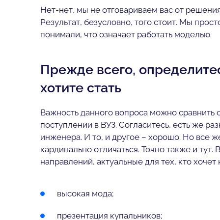
Нет-нет, мы не отговариваем вас от решени
Результат, безусловно, того стоит. Мы прос
понимали, что означает работать моделью.
Прежде всего, определите
хотите стать
Важность данного вопроса можно сравнить 
поступлении в ВУЗ. Согласитесь, есть же раз
инженера. И то, и другое – хорошо. Но все ж
кардинально отличаться. Точно также и тут.
направлений, актуальные для тех, кто хочет 
высокая мода;
презентация купальников;