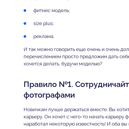
фитнес модель;
size plus;
реклама.
И так можно говорить еще очень и очень дол
перечислением просто предложим дать себе 
хочется делать, будучи моделью?
Правило №1. Сотрудничай
фотографами
Новичкам лучше держаться вместе. Вы хотит
карьеру. Он хочет с чего-то начать карьеру 
наработал некоторую известность! И оба вы