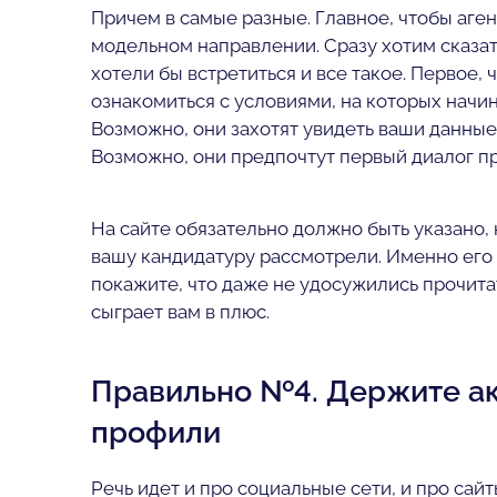
Причем в самые разные. Главное, чтобы аге
модельном направлении. Сразу хотим сказать,
хотели бы встретиться и все такое. Первое, 
ознакомиться с условиями, на которых начин
Возможно, они захотят увидеть ваши данные
Возможно, они предпочтут первый диалог п
На сайте обязательно должно быть указано,
вашу кандидатуру рассмотрели. Именно его 
покажите, что даже не удосужились прочита
сыграет вам в плюс.
Правильно №4. Держите а
профили
Речь идет и про социальные сети, и про сайт